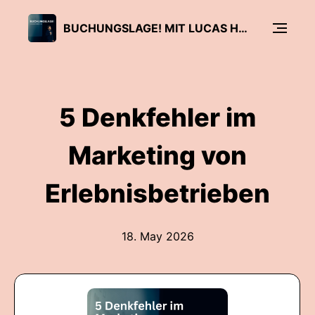
BUCHUNGSLAGE! MIT LUCAS HOFFMANN
5 Denkfehler im
Marketing von
Erlebnisbetrieben
18. May 2026