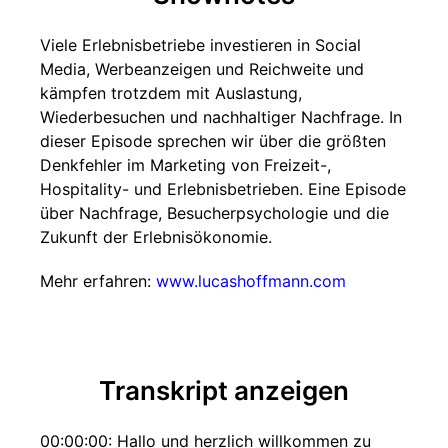
Viele Erlebnisbetriebe investieren in Social
Media, Werbeanzeigen und Reichweite und
kämpfen trotzdem mit Auslastung,
Wiederbesuchen und nachhaltiger Nachfrage. In
dieser Episode sprechen wir über die größten
Denkfehler im Marketing von Freizeit-,
Hospitality- und Erlebnisbetrieben. Eine Episode
über Nachfrage, Besucherpsychologie und die
Zukunft der Erlebnisökonomie.
Mehr erfahren:
www.lucashoffmann.com
Transkript anzeigen
00:00:00: Hallo und herzlich willkommen zu