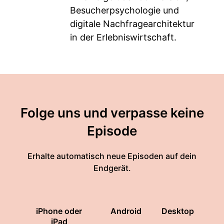
Besucherpsychologie und
digitale Nachfragearchitektur
in der Erlebniswirtschaft.
Folge uns und verpasse keine
Episode
Erhalte automatisch neue Episoden auf dein
Endgerät.
iPhone oder
Android
Desktop
iPad