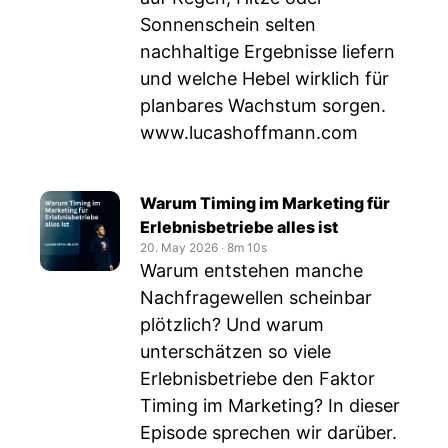
Sonnenschein selten
nachhaltige Ergebnisse liefern
und welche Hebel wirklich für
planbares Wachstum sorgen.
www.lucashoffmann.com
Warum Timing im Marketing für
Erlebnisbetriebe alles ist
20. May 2026
‧
8m 10s
Warum entstehen manche
Nachfragewellen scheinbar
plötzlich? Und warum
unterschätzen so viele
Erlebnisbetriebe den Faktor
Timing im Marketing? In dieser
Episode sprechen wir darüber.