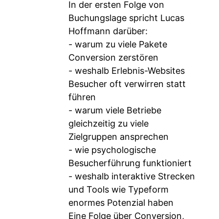
In der ersten Folge von
Buchungslage spricht Lucas
Hoffmann darüber:
- warum zu viele Pakete
Conversion zerstören
- weshalb Erlebnis-Websites
Besucher oft verwirren statt
führen
- warum viele Betriebe
gleichzeitig zu viele
Zielgruppen ansprechen
- wie psychologische
Besucherführung funktioniert
- weshalb interaktive Strecken
und Tools wie Typeform
enormes Potenzial haben
Eine Folge über Conversion,